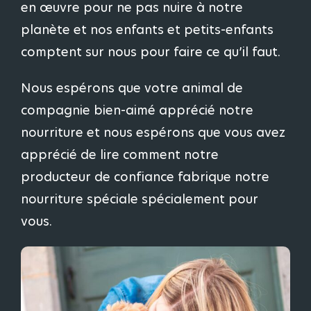
en œuvre pour ne pas nuire à notre
planète et nos enfants et petits-enfants
comptent sur nous pour faire ce qu’il faut.
Nous espérons que votre animal de
compagnie bien-aimé apprécié notre
nourriture et nous espérons que vous avez
apprécié de lire comment notre
producteur de confiance fabrique notre
nourriture spéciale spécialement pour
vous.