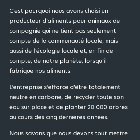
C’est pourquoi nous avons choisi un
producteur d’aliments pour animaux de
compagnie qui ne tient pas seulement
compte de la communauté locale, mais
aussi de l’écologie locale et, en fin de
compte, de notre planète, lorsqu’il
fabrique nos aliments.
L’entreprise s’efforce d’être totalement
neutre en carbone, de recycler toute son
eau sur place et de planter 20 000 arbres
au cours des cinq dernières années.
Nous savons que nous devons tout mettre