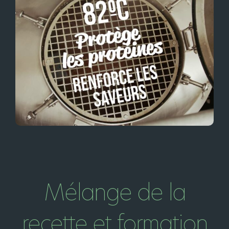
Mélange de la
recette et formation