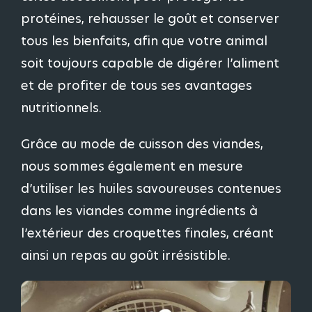
protéines, rehausser le goût et conserver
tous les bienfaits, afin que votre animal
soit toujours capable de digérer l’aliment
et de profiter de tous ses avantages
nutritionnels.
Grâce au mode de cuisson des viandes,
nous sommes également en mesure
d’utiliser les huiles savoureuses contenues
dans les viandes comme ingrédients à
l’extérieur des croquettes finales, créant
ainsi un repas au goût irrésistible.