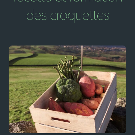
des croquettes