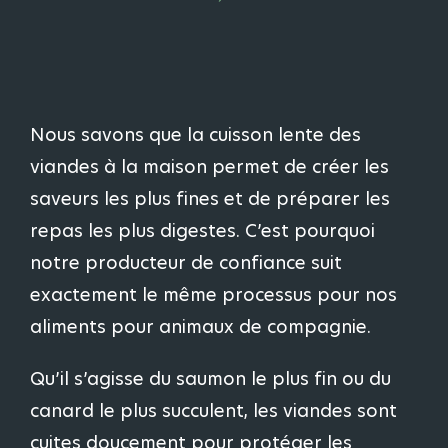
Nous savons que la cuisson lente des
viandes à la maison permet de créer les
saveurs les plus fines et de préparer les
repas les plus digestes. C’est pourquoi
notre producteur de confiance suit
exactement le même processus pour nos
aliments pour animaux de compagnie.
Qu’il s’agisse du saumon le plus fin ou du
canard le plus succulent, les viandes sont
cuites doucement pour protéger les