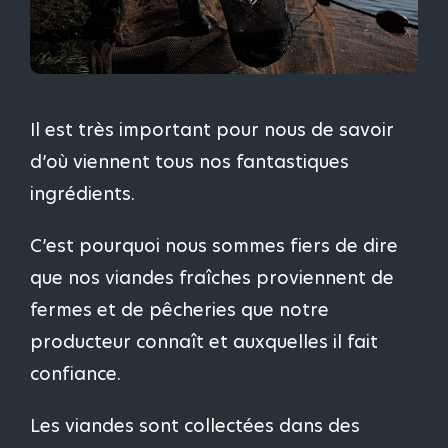
Il est très important pour nous de savoir
d’où viennent tous nos fantastiques
ingrédients.
C’est pourquoi nous sommes fiers de dire
que nos viandes fraîches proviennent de
fermes et de pêcheries que notre
producteur connaît et auxquelles il fait
confiance.
Les viandes sont collectées dans des