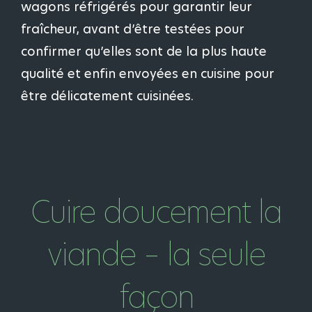
wagons réfrigérés pour garantir leur
fraîcheur, avant d’être testées pour
confirmer qu’elles sont de la plus haute
qualité et enfin envoyées en cuisine pour
être délicatement cuisinées.
Cuire doucement la
viande – la seule
façon