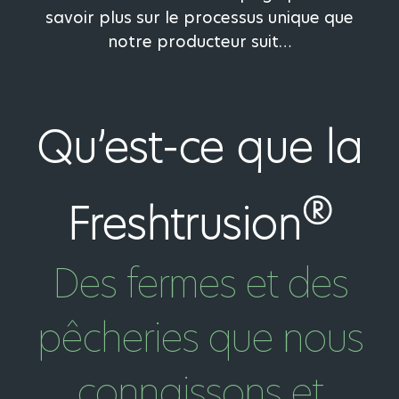
savoir plus sur le processus unique que
notre producteur suit…
Qu’est-ce que la
®
Freshtrusion
Des fermes et des
pêcheries que nous
connaissons et