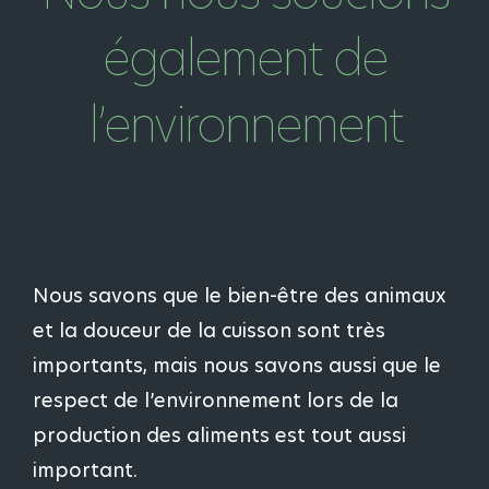
également de
l’environnement
Nous savons que le bien-être des animaux
et la douceur de la cuisson sont très
importants, mais nous savons aussi que le
respect de l’environnement lors de la
production des aliments est tout aussi
important.