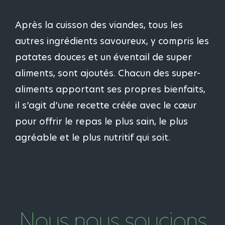
Après la cuisson des viandes, tous les
autres ingrédients savoureux, y compris les
patates douces et un éventail de super
aliments, sont ajoutés. Chacun des super-
aliments apportant ses propres bienfaits,
il s’agit d’une recette créée avec le cœur
pour offrir le repas le plus sain, le plus
agréable et le plus nutritif qui soit.
Nous nous soucions