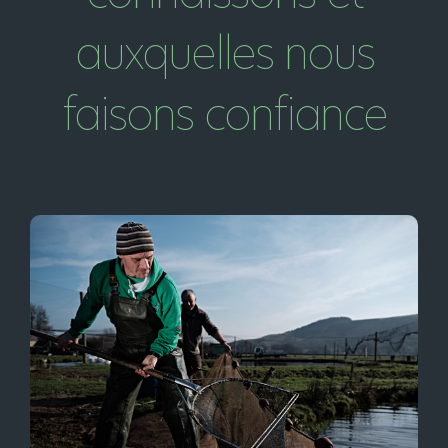
auxquelles nous
faisons confiance