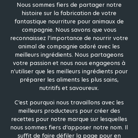
Nous sommes fiers de partager notre
histoire sur la fabrication de votre
fantastique nourriture pour animaux de
compagnie. Nous savons que vous
reconnaissez l’importance de nourrir votre
animal de compagnie adoré avec les
meilleurs ingrédients. Nous partageons
votre passion et nous nous engageons à
n’utiliser que les meilleurs ingrédients pour
préparer les aliments les plus sains,
nutritifs et savoureux.
C’est pourquoi nous travaillons avec les
meilleurs producteurs pour créer des
recettes pour notre marque sur lesquelles
nous sommes fiers d’apposer notre nom. Il
suffit de faire défiler la page pour en